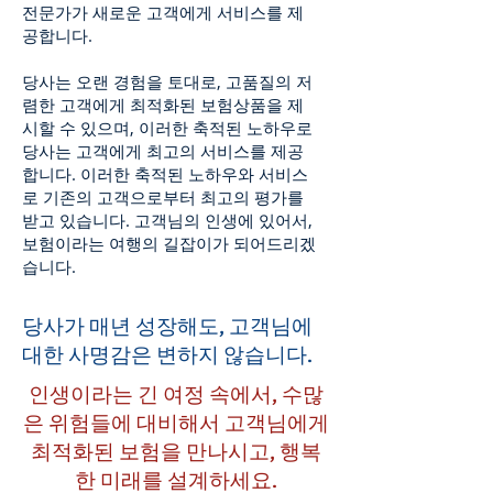
전문가가 새로운 고객에게 서비스를 제
공합니다.
당사는 오랜 경험을 토대로, 고품질의 저
렴한 고객에게 최적화된 보험상품을 제
시할 수 있으며, 이러한 축적된 노하우로
당사는 고객에게 최고의 서비스를 제공
합니다. 이러한 축적된 노하우와 서비스
로 기존의 고객으로부터 최고의 평가를
받고 있습니다. 고객님의 인생에 있어서,
보험이라는 여행의 길잡이가 되어드리겠
습니다.
당사가 매년 성장해도, 고객님에
대한 사명감은 변하지 않습니다.
인생이라는 긴 여정 속에서, 수많
은 위험들에 대비해서 고객님에게
최적화된 보험을 만나시고, 행복
한 미래를 설계하세요.