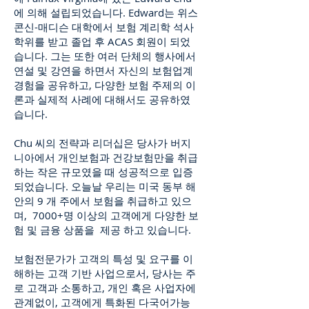
에 의해 설립되었습니다. Edward는 위스
콘신-매디슨 대학에서 보험 계리학 석사
학위를 받고 졸업 후 ACAS 회원이 되었
습니다. 그는 또한 여러 단체의 행사에서
연설 및 강연을 하면서 자신의 보험업계
경험을 공유하고, 다양한 보험 주제의 이
론과 실제적 사례에 대해서도 공유하였
습니다.
Chu 씨의 전략과 리더십은 당사가 버지
니아에서 개인보험과 건강보험만을 취급
하는 작은 규모였을 때 성공적으로 입증
되었습니다. 오늘날 우리는 미국 동부 해
안의 9 개 주에서 보험을 취급하고 있으
며, 7000+명 이상의 고객에게 다양한 보
험 및 금융 상품을 제공 하고 있습니다.
보험전문가가 고객의 특성 및 요구를 이
해하는 고객 기반 사업으로서, 당사는 주
로 고객과 소통하고, 개인 혹은 사업자에
관계없이, 고객에게 특화된 다국어가능