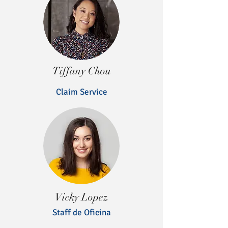
Tiffany Chou
Claim Service
Vicky Lopez
Staff de Oficina