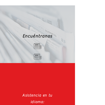
Encuéntranos
Asistencia en tu
idioma: