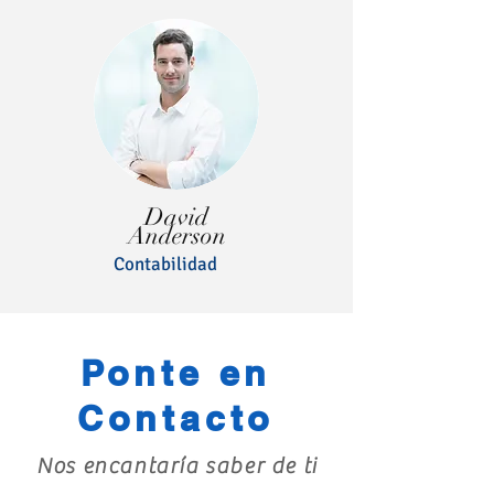
David
Anderson
Contabilidad
Ponte en
Contacto
Nos encantaría saber de ti