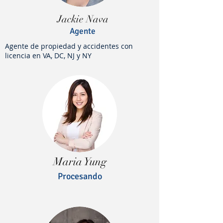
Jackie Nava
Agente
Agente de propiedad y accidentes con
licencia en VA, DC, NJ y NY
Maria Yung
Procesando